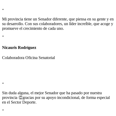
“
Mi provincia tiene un Senador diferente, que piensa en su gente y en
su desarrollo. Con sus colaboradores, un líder increíble, que acoge y
promueve el crecimiento de cada uno.
”
Nicauris Rodríguez
Colaboradora Oficina Senatorial
“
Sin duda alguna, el mejor Senador que ha pasado por nuestra
provincia 👏gracias por su apoyo incondicional, de forma especial
en el Sector Deporte.
”