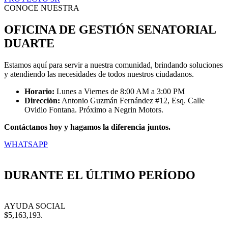
CONOCE NUESTRA
OFICINA DE GESTIÓN SENATORIAL
DUARTE
Estamos aquí para servir a nuestra comunidad, brindando soluciones
y atendiendo las necesidades de todos nuestros ciudadanos.
Horario:
Lunes a Viernes de 8:00 AM a 3:00 PM
Dirección:
Antonio Guzmán Fernández #12, Esq. Calle
Ovidio Fontana. Próximo a Negrin Motors.
Contáctanos hoy y hagamos la diferencia juntos.
WHATSAPP
DURANTE EL ÚLTIMO PERÍODO
AYUDA SOCIAL
$5,163,193.