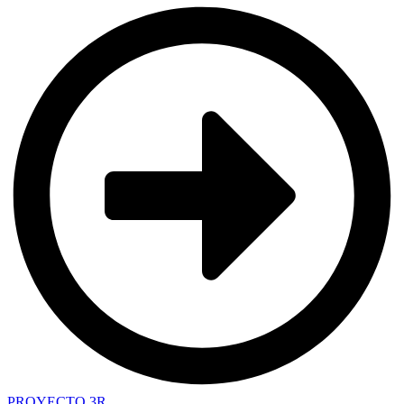
PROYECTO 3R