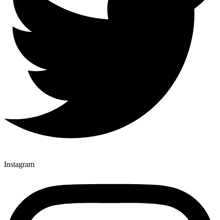
Instagram