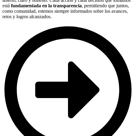
abierto, claro y honesto. Cada acción y cada decisión que tomamos
está
fundamentada en la transparencia
, permitiendo que juntos,
como comunidad, estemos siempre informados sobre los avances,
retos y logros alcanzados.