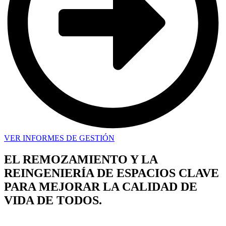
VER INFORMES DE GESTIÓN
EL REMOZAMIENTO Y LA
REINGENIERÍA DE ESPACIOS CLAVE
PARA MEJORAR LA CALIDAD DE
VIDA DE TODOS.