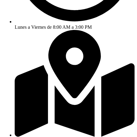
Lunes a Viernes de 8:00 AM a 3:00 PM