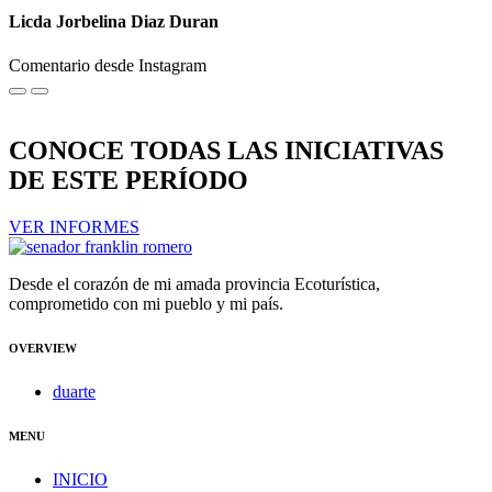
Licda Jorbelina Diaz Duran
Comentario desde Instagram
CONOCE TODAS LAS INICIATIVAS
DE ESTE PERÍODO
VER INFORMES
Desde el corazón de mi amada provincia Ecoturística,
comprometido con mi pueblo y mi país.
OVERVIEW
duarte
MENU
INICIO