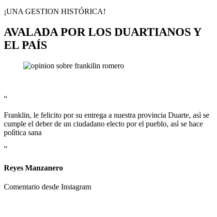
¡UNA GESTION HISTÓRICA!
AVALADA POR LOS DUARTIANOS Y
EL PAÍS
“
Franklin, le felicito por su entrega a nuestra provincia Duarte, asì se
cumple el deber de un ciudadano electo por el pueblo, asì se hace
polìtica sana
”
Reyes Manzanero
Comentario desde Instagram