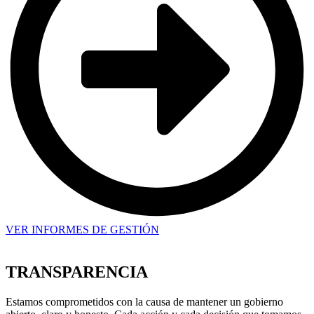
VER INFORMES DE GESTIÓN
TRANSPARENCIA
Estamos comprometidos con la causa de mantener un gobierno