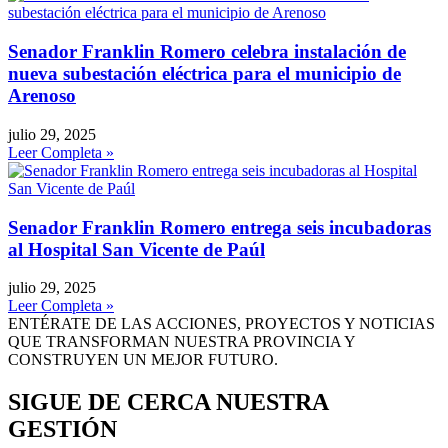
Senador Franklin Romero celebra instalación de
nueva subestación eléctrica para el municipio de
Arenoso
julio 29, 2025
Leer Completa »
Senador Franklin Romero entrega seis incubadoras
al Hospital San Vicente de Paúl
julio 29, 2025
Leer Completa »
ENTÉRATE DE LAS ACCIONES, PROYECTOS Y NOTICIAS
QUE TRANSFORMAN NUESTRA PROVINCIA Y
CONSTRUYEN UN MEJOR FUTURO.
SIGUE DE CERCA NUESTRA
GESTIÓN