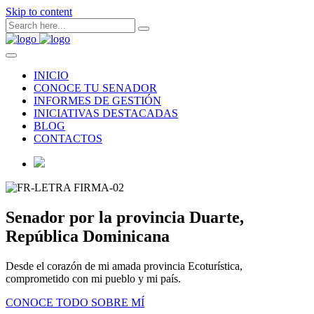
Skip to content
INICIO
CONOCE TU SENADOR
INFORMES DE GESTIÓN
INICIATIVAS DESTACADAS
BLOG
CONTACTOS
Senador por la provincia Duarte,
República Dominicana
Desde el corazón de mi amada provincia Ecoturística,
comprometido con mi pueblo y mi país.
CONOCE TODO SOBRE MÍ