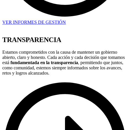
VER INFORMES DE GESTIÓN
TRANSPARENCIA
Estamos comprometidos con la causa de mantener un gobierno
abierto, claro y honesto. Cada acción y cada decisión que tomamos
está
fundamentada en la transparencia
, permitiendo que juntos,
como comunidad, estemos siempre informados sobre los avances,
retos y logros alcanzados.