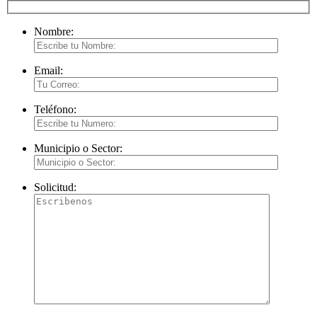
Nombre:
Email:
Teléfono:
Municipio o Sector:
Solicitud: