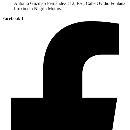
Antonio Guzmán Fernández #12, Esq. Calle Ovidio Fontana.
Próximo a Negrin Motors.
Facebook-f