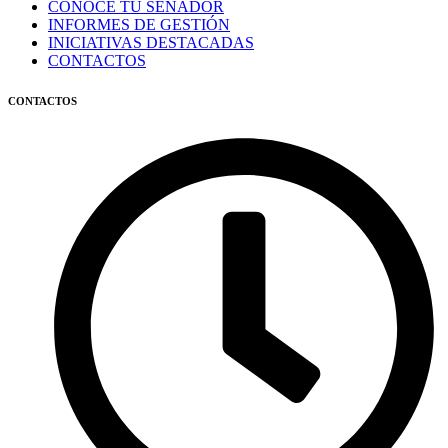
CONOCE TU SENADOR
INFORMES DE GESTIÓN
INICIATIVAS DESTACADAS
CONTACTOS
CONTACTOS