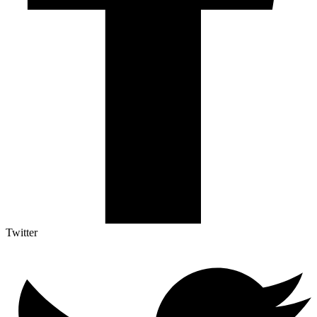
Twitter