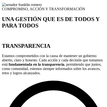
COMPROMISO, ACCIÓN Y TRANSFORMACIÓN
UNA GESTIÓN QUE ES DE TODOS Y
PARA TODOS
TRANSPARENCIA
Estamos comprometidos con la causa de mantener un gobierno
abierto, claro y honesto. Cada acción y cada decisión que tomamos
está
fundamentada en la transparencia
, permitiendo que juntos,
como comunidad, estemos siempre informados sobre los avances,
retos y logros alcanzados.