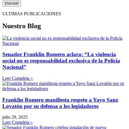
ENVIAR
ULTIMAS PUBLICACIONES
Nuestro Blog
Senador Franklin Romero aclara: “La violencia
social no es responsabilidad exclusiva de la Policía
Nacional”
Leer Completa »
Franklin Romero manifiesta respeto a Yayo Sanz
Lovatón por su defensa a los legisladores
julio 29, 2025
Leer Completa »